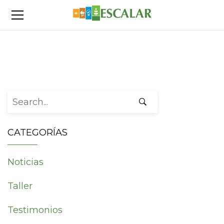
TALLER
Search for:
CATEGORÍAS
Noticias
Taller
Testimonios