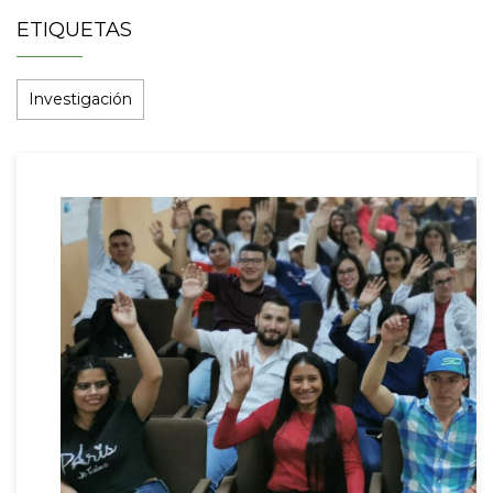
ETIQUETAS
Investigación