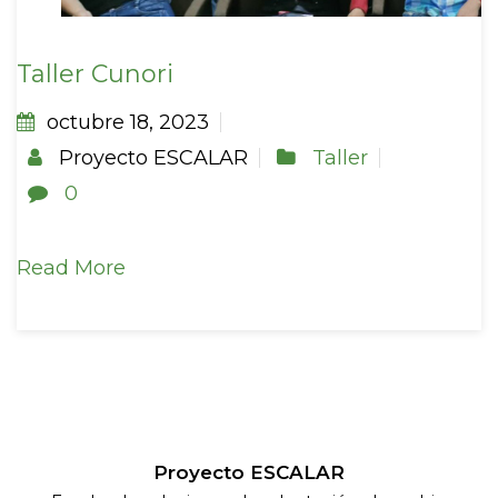
Taller Cunori
octubre 18, 2023
Proyecto ESCALAR
Taller
0
Read More
Proyecto ESCALAR