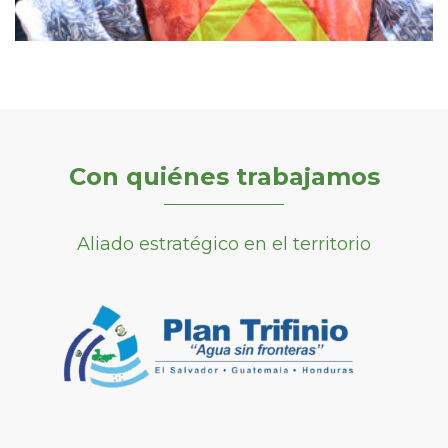
Con quiénes trabajamos
Aliado estratégico en el territorio