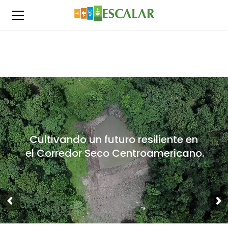
Cultivando un futuro resiliente en
el Corredor Seco Centroamericano.