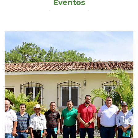
Eventos