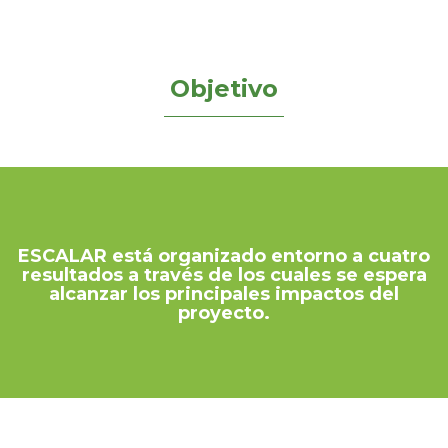
Objetivo
ESCALAR está organizado entorno a cuatro
resultados a través de los cuales se espera
alcanzar los principales impactos del
proyecto.