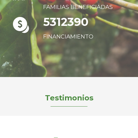
FAMILIAS BENEFICIADAS
5312390
FINANCIAMIENTO
Testimonios